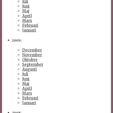
Juli
Juni
Maj
April
Mars
Februari
Januari
2009:
December
November
Oktober
September
Augusti
Juli
Juni
Maj
April
Mars
Februari
Januari
2008: