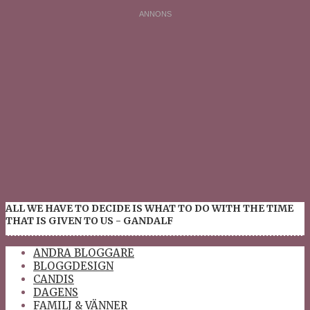
ALL WE HAVE TO DECIDE IS WHAT TO DO WITH THE TIME
THAT IS GIVEN TO US - GANDALF
ANDRA BLOGGARE
BLOGGDESIGN
CANDIS
DAGENS
FAMILJ & VÄNNER