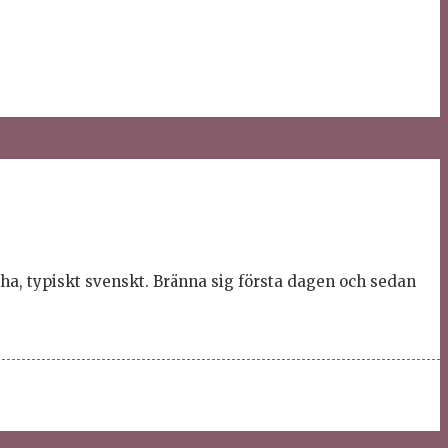
ha, typiskt svenskt. Bränna sig första dagen och sedan