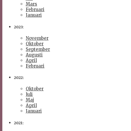
Mars
Februari
Januari
2023:
November
Oktober
September
Augusti
April
Februari
2022:
Oktober
Juli
Maj
April
Januari
2021: