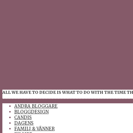
ALL WE HAVE TO DECIDE IS WHAT TO DO WITH THE TIME TH
ANDRA BLOGGARE
BLOGGDESIGN
CANDIS
DAGENS
FAMILJ & VÄNNER