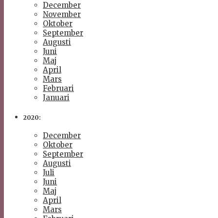
December
November
Oktober
September
Augusti
Juni
Maj
April
Mars
Februari
Januari
2020:
December
Oktober
September
Augusti
Juli
Juni
Maj
April
Mars