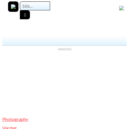
Photography
Vardag