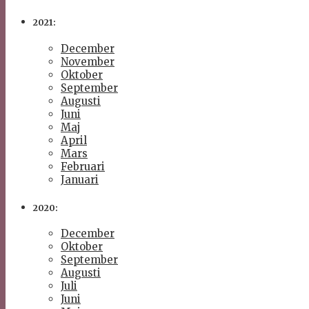
2021:
December
November
Oktober
September
Augusti
Juni
Maj
April
Mars
Februari
Januari
2020:
December
Oktober
September
Augusti
Juli
Juni