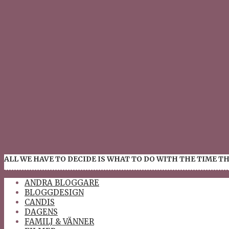
ALL WE HAVE TO DECIDE IS WHAT TO DO WITH THE TIME TH
ANDRA BLOGGARE
BLOGGDESIGN
CANDIS
DAGENS
FAMILJ & VÄNNER