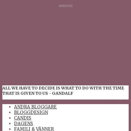
ALL WE HAVE TO DECIDE IS WHAT TO DO WITH THE TIME
THAT IS GIVEN TO US - GANDALF
ANDRA BLOGGARE
BLOGGDESIGN
CANDIS
DAGENS
FAMILJ & VÄNNER