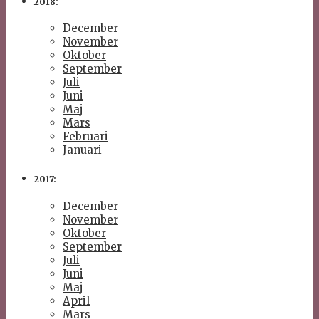
2018:
December
November
Oktober
September
Juli
Juni
Maj
Mars
Februari
Januari
2017:
December
November
Oktober
September
Juli
Juni
Maj
April
Mars