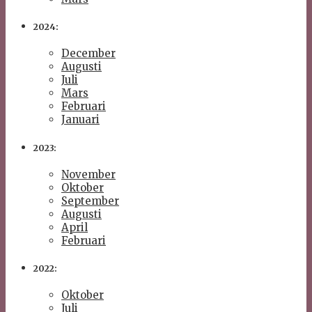
2024:
December
Augusti
Juli
Mars
Februari
Januari
2023:
November
Oktober
September
Augusti
April
Februari
2022:
Oktober
Juli