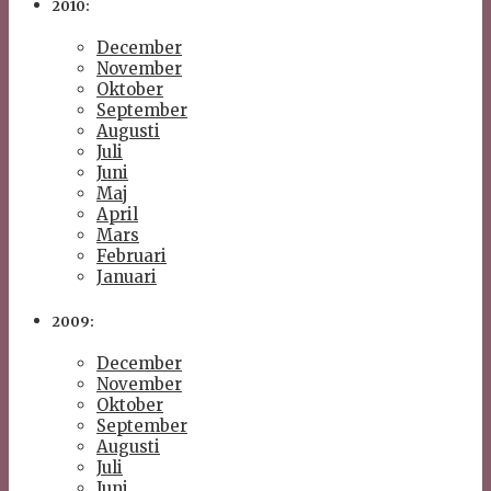
2010:
December
November
Oktober
September
Augusti
Juli
Juni
Maj
April
Mars
Februari
Januari
2009:
December
November
Oktober
September
Augusti
Juli
Juni