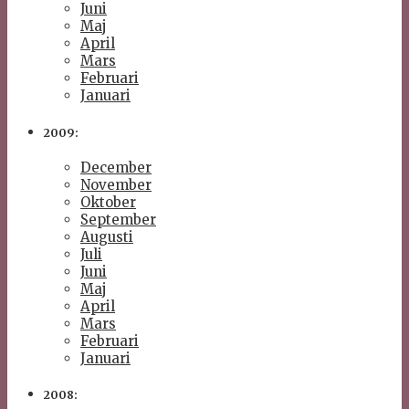
Juni
Maj
April
Mars
Februari
Januari
2009:
December
November
Oktober
September
Augusti
Juli
Juni
Maj
April
Mars
Februari
Januari
2008: