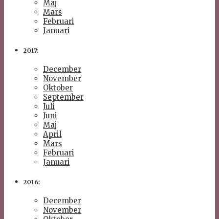
Maj
Mars
Februari
Januari
2017:
December
November
Oktober
September
Juli
Juni
Maj
April
Mars
Februari
Januari
2016:
December
November