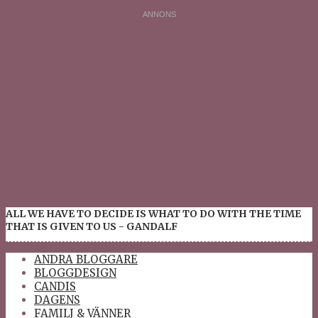
ALL WE HAVE TO DECIDE IS WHAT TO DO WITH THE TIME
THAT IS GIVEN TO US - GANDALF
ANDRA BLOGGARE
BLOGGDESIGN
CANDIS
DAGENS
FAMILJ & VÄNNER