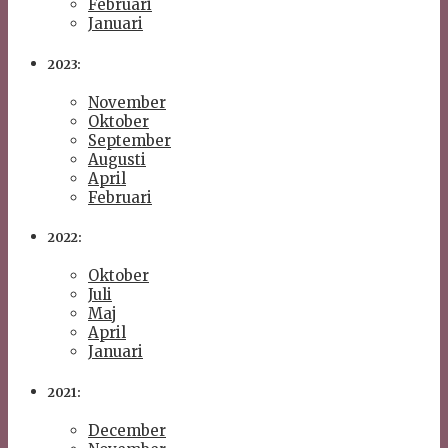
Februari
Januari
2023:
November
Oktober
September
Augusti
April
Februari
2022:
Oktober
Juli
Maj
April
Januari
2021:
December