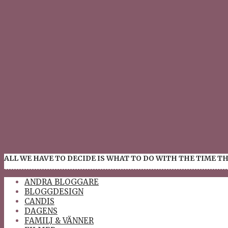
ALL WE HAVE TO DECIDE IS WHAT TO DO WITH THE TIME TH
ANDRA BLOGGARE
BLOGGDESIGN
CANDIS
DAGENS
FAMILJ & VÄNNER