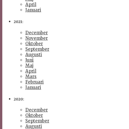
April
Januari
2021:
December
November
Oktober
September
Augusti
Juni
Maj
April
Mars
Februari
Januari
2020:
December
Oktober
September
Augusti