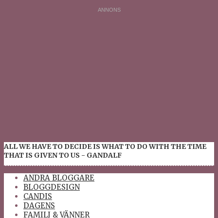
ALL WE HAVE TO DECIDE IS WHAT TO DO WITH THE TIME
THAT IS GIVEN TO US - GANDALF
ANDRA BLOGGARE
BLOGGDESIGN
CANDIS
DAGENS
FAMILJ & VÄNNER