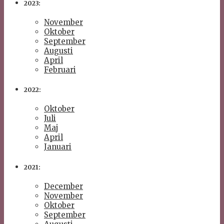
2023:
November
Oktober
September
Augusti
April
Februari
2022:
Oktober
Juli
Maj
April
Januari
2021:
December
November
Oktober
September