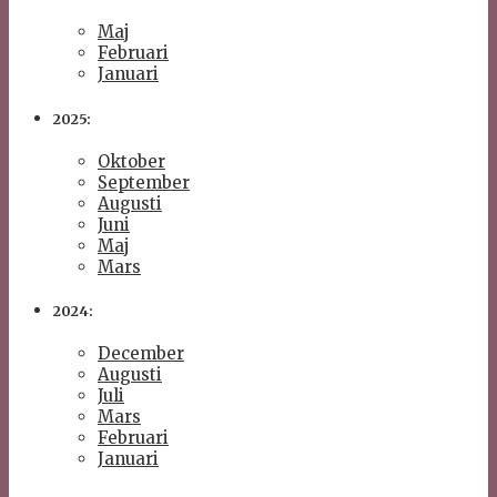
Maj
Februari
Januari
2025:
Oktober
September
Augusti
Juni
Maj
Mars
2024:
December
Augusti
Juli
Mars
Februari
Januari