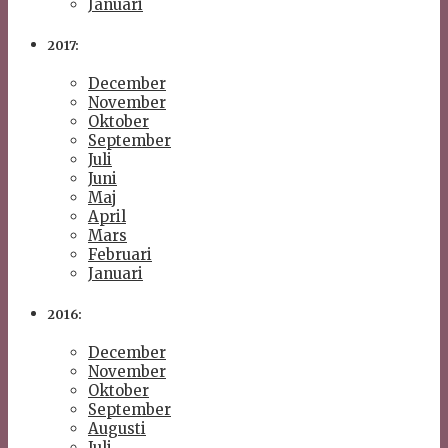
Januari
2017:
December
November
Oktober
September
Juli
Juni
Maj
April
Mars
Februari
Januari
2016:
December
November
Oktober
September
Augusti
Juli