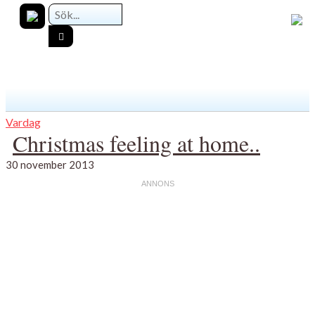
Vardag
Christmas feeling at home..
30 november 2013