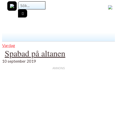
Vardag
Spabad på altanen
10 september 2019