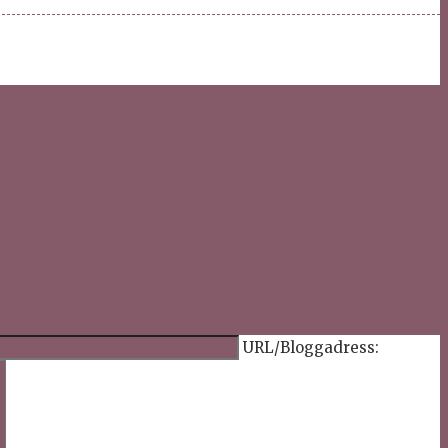
URL/Bloggadress: