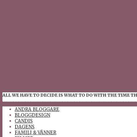
ALL WE HAVE TO DECIDE IS WHAT TO DO WITH THE TIME TH
ANDRA BLOGGARE
BLOGGDESIGN
CANDIS
DAGENS
FAMILJ & VÄNNER