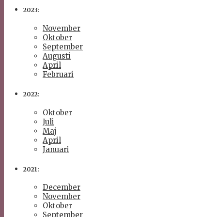
2023:
November
Oktober
September
Augusti
April
Februari
2022:
Oktober
Juli
Maj
April
Januari
2021:
December
November
Oktober
September