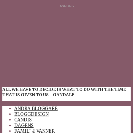
ALL WE HAVE TO DECIDE IS WHAT TO DO WITH THE TIME
THAT IS GIVEN TO US - GANDALF
ANDRA BLOGGARE
BLOGGDESIGN
CANDIS
DAGENS
FAMILJ & VÄNNER