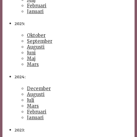
Februari
Januari
2025:
Oktober
September
Augusti
Juni
Maj
Mars
2024:
December
Augusti
Juli
Mars
Februari
Januari
2023: