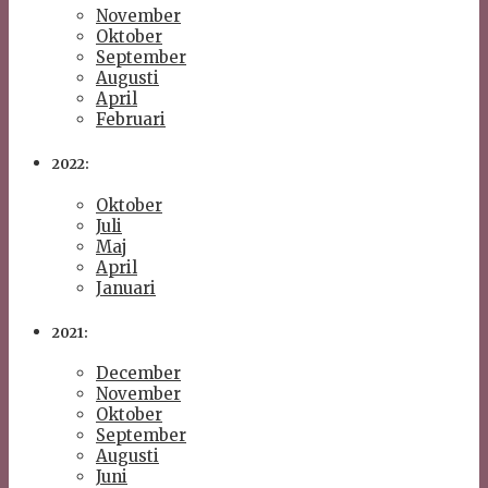
November
Oktober
September
Augusti
April
Februari
2022:
Oktober
Juli
Maj
April
Januari
2021:
December
November
Oktober
September
Augusti
Juni